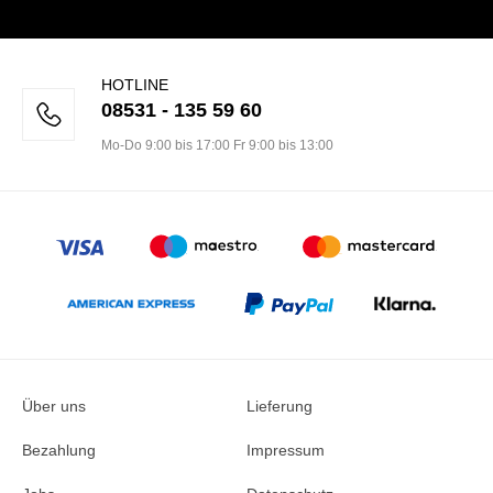
HOTLINE
08531 - 135 59 60
Mo-Do 9:00 bis 17:00 Fr 9:00 bis 13:00
Über uns
Lieferung
Bezahlung
Impressum