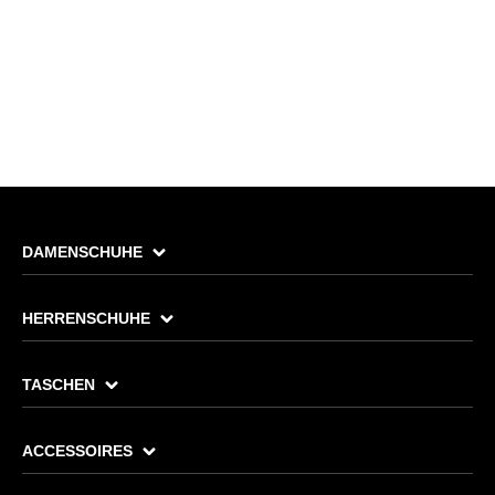
DAMENSCHUHE
HERRENSCHUHE
TASCHEN
ACCESSOIRES