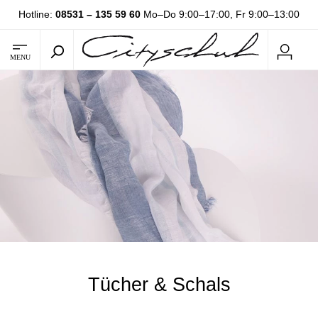
Hotline:
08531 – 135 59 60
Mo–Do 9:00–17:00, Fr 9:00–13:00
MENU
Tücher & Schals