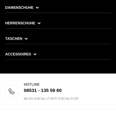
DAMENSCHUHE
HERRENSCHUHE
TASCHEN
ACCESSOIRES
HOTLINE
08531 - 135 59 60
Mo-Do 9:00 bis 17:00 Fr 9:00 bis 13:00