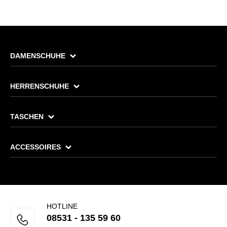
DAMENSCHUHE
HERRENSCHUHE
TASCHEN
ACCESSOIRES
HOTLINE
08531 - 135 59 60