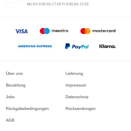
Mo-Do 9:00 bis 17:00 Fr 9:00 bis 13:00
Über uns
Lieferung
Bezahlung
Impressum
Jobs
Datenschutz
Rückgabebedingungen
Rücksendungen
AGB