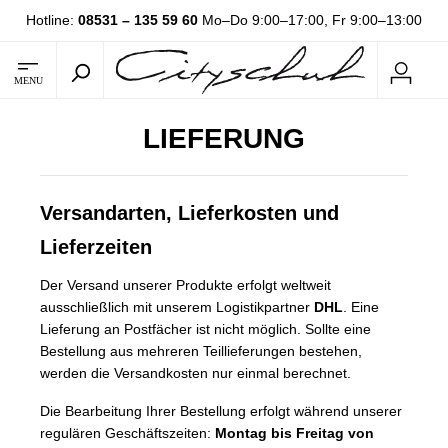
Hotline:
08531 – 135 59 60
Mo–Do 9:00–17:00, Fr 9:00–13:00
MENU
LIEFERUNG
Versandarten, Lieferkosten und
Lieferzeiten
Der Versand unserer Produkte erfolgt weltweit
ausschließlich mit unserem Logistikpartner
DHL
. Eine
Lieferung an Postfächer ist nicht möglich. Sollte eine
Bestellung aus mehreren Teillieferungen bestehen,
werden die Versandkosten nur einmal berechnet.
Die Bearbeitung Ihrer Bestellung erfolgt während unserer
regulären Geschäftszeiten:
Montag bis Freitag von