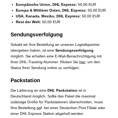
Europäische Union, DHL Express:
50,00 EUR
Europa & Mittlerer Osten, DHL Express:
50,00 EUR
USA, Kanada, Mexiko, DHL Express:
50,00 EUR
Rest der Welt:
50,00 EUR
Sendungsverfolgung
Sobald wir Ihre Bestellung an unseren Logistikpartner
übergeben haben, ist eine
Sendungsverfolgung
möglich. Sie erhalten eine E-Mail-Benachrichtigung mit
Ihrer DHL-Tracking-Nummer. Klicken Sie
hier
, um den
Status Ihrer Sendung online zu verfolgen.
Packstation
Die Lieferung an eine
DHL Packstation
ist in
Deutschland möglich. Sollte das Paket die maximal
zulässige Größe für Packstationen überschreiten, muss
Ihre Bestellung ggf. bei einer Deutschen Post Filiale oder
einer DHL Express Station abgeholt werden.