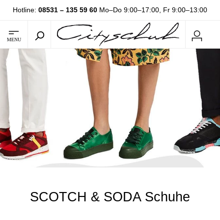
Hotline:
08531 – 135 59 60
Mo–Do 9:00–17:00, Fr 9:00–13:00
MENU
SCOTCH & SODA Schuhe