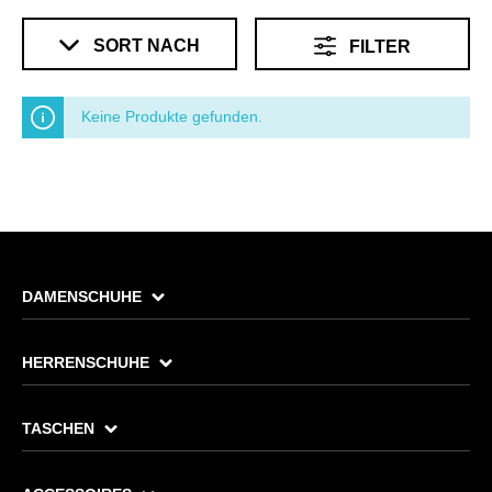
SORT NACH
FILTER
Keine Produkte gefunden.
DAMENSCHUHE
HERRENSCHUHE
TASCHEN