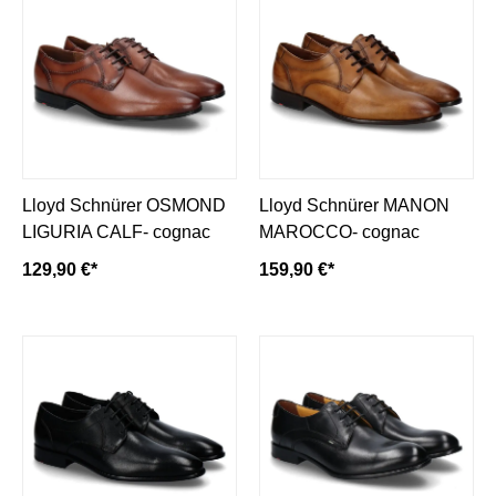
Lloyd Schnürer OSMOND
Lloyd Schnürer MANON
LIGURIA CALF- cognac
MAROCCO- cognac
129,90 €*
159,90 €*