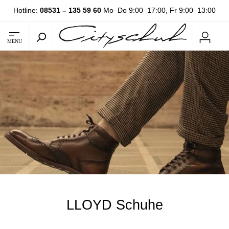
Hotline:
08531 – 135 59 60
Mo–Do 9:00–17:00, Fr 9:00–13:00
MENU
LLOYD Schuhe