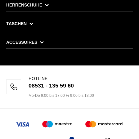
HERRENSCHUHE
TASCHEN
ACCESSOIRES
HOTLINE
08531 - 135 59 60
Mo-Do 9:00 bis 17:00 Fr 9:00 bis 13:00