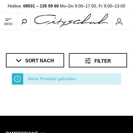
Hotline:
08531 – 135 59 60
Mo–Do 9:00–17:00, Fr 9:00–13:00
MENU
SORT NACH
FILTER
Keine Produkte gefunden.