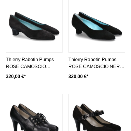
Thierry Rabotin Pumps
Thierry Rabotin Pumps
ROSE CAMOSCIO
ROSE CAMOSCIO NERO
GRIGIO (36)
(35)
320,00 €*
320,00 €*