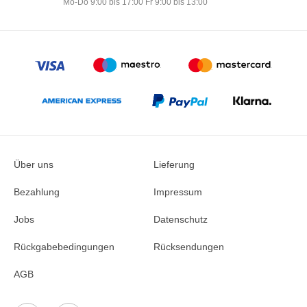
Mo-Do 9:00 bis 17:00 Fr 9:00 bis 13:00
Über uns
Lieferung
Bezahlung
Impressum
Jobs
Datenschutz
Rückgabebedingungen
Rücksendungen
AGB