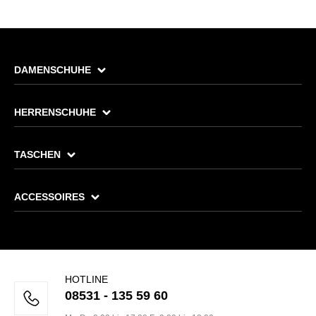
DAMENSCHUHE
HERRENSCHUHE
TASCHEN
ACCESSOIRES
HOTLINE
08531 - 135 59 60