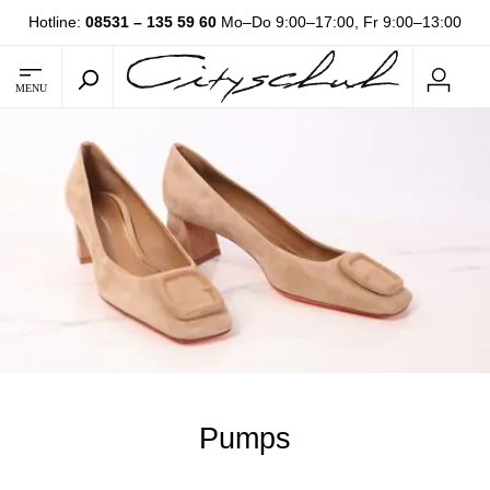
Hotline:
08531 – 135 59 60
Mo–Do 9:00–17:00, Fr 9:00–13:00
MENU
Pumps