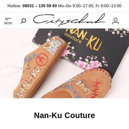
Hotline:
08531 – 135 59 60
Mo–Do 9:00–17:00, Fr 9:00–13:00
MENU
Nan-Ku Couture