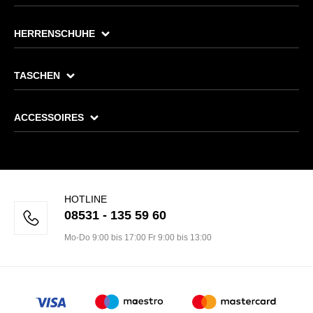
HERRENSCHUHE
TASCHEN
ACCESSOIRES
HOTLINE
08531 - 135 59 60
Mo-Do 9:00 bis 17:00 Fr 9:00 bis 13:00