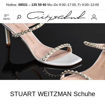
Hotline:
08531 – 135 59 60
Mo–Do 9:00–17:00, Fr 9:00–13:00
MENU
STUART WEITZMAN Schuhe