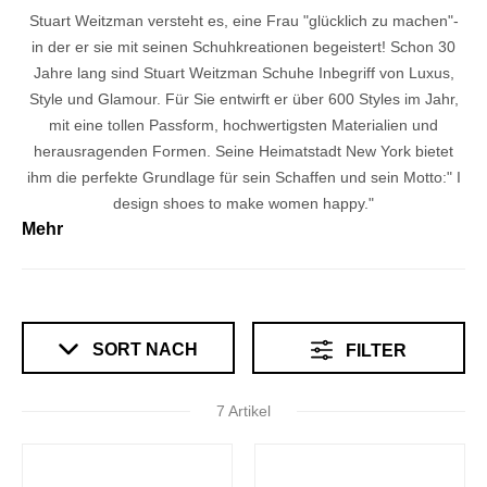
Stuart Weitzman versteht es, eine Frau "glücklich zu machen"-
in der er sie mit seinen Schuhkreationen begeistert! Schon 30
Jahre lang sind Stuart Weitzman Schuhe Inbegriff von Luxus,
Style und Glamour. Für Sie entwirft er über 600 Styles im Jahr,
mit eine tollen Passform, hochwertigsten Materialien und
herausragenden Formen. Seine Heimatstadt New York bietet
ihm die perfekte Grundlage für sein Schaffen und sein Motto:" I
design shoes to make women happy."
Mehr
SORT NACH
FILTER
7 Artikel