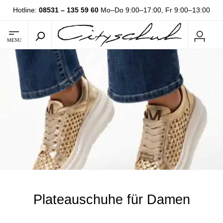
Hotline:
08531 – 135 59 60
Mo–Do 9:00–17:00, Fr 9:00–13:00
MENU
Plateauschuhe für Damen