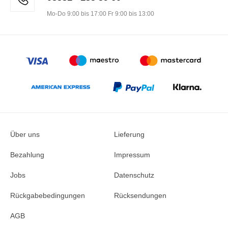
Mo-Do 9:00 bis 17:00 Fr 9:00 bis 13:00
Über uns
Lieferung
Bezahlung
Impressum
Jobs
Datenschutz
Rückgabebedingungen
Rücksendungen
AGB