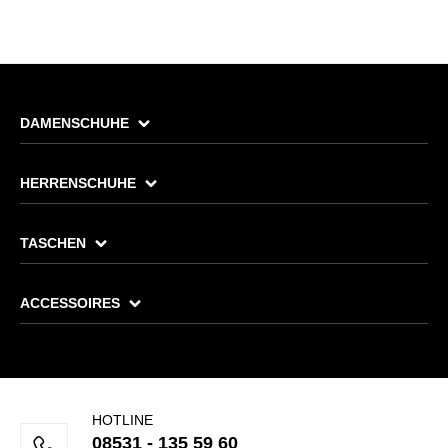
DAMENSCHUHE
HERRENSCHUHE
TASCHEN
ACCESSOIRES
HOTLINE
08531 - 135 59 60