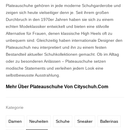
Plateauschuhe gehören in jede moderne Schuhgarderobe und
zeigen sich heute vielseitiger denn je. Seit ihrem großen
Durchbruch in den 1970er Jahren haben sie sich zu einem
echten Modeklassiker entwickelt und bieten eine stilvolle
Alternative für Frauen, denen klassische High Heels oft zu
unbequem sind. Gleichzeitig haben internationale Designer den
Plateauschuh neu interpretiert und ihn zu einem festen
Bestandteil aktueller Schuhkollektionen gemacht. Ob im Alltag
oder zu besonderen Anlässen – Plateauschuhe setzen
modische Statements und verleihen jedem Look eine
selbstbewusste Ausstrahlung.
Mehr Über Plateauschuhe Von Cityschuh.com
Kategorie
Damen
Neuheiten
Schuhe
Sneaker
Ballerinas