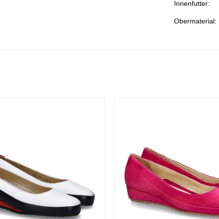
Innenfutter:
Obermaterial: