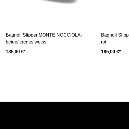
Bagnoli Slipper MONTE NOCCIOLA-
Bagnoli Slip
beige/ creme/ weiss
rot
185,00 €*
185,00 €*