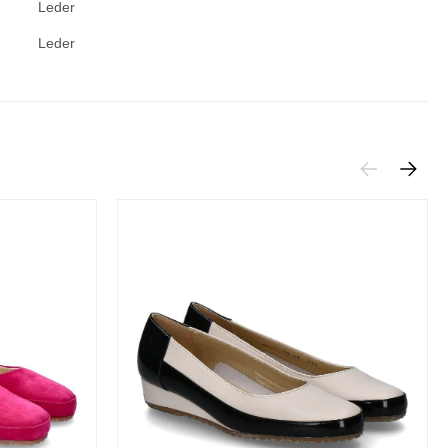
Leder
Leder