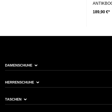
ANTIKBOC
189,90 €*
DAMENSCHUHE
HERRENSCHUHE
TASCHEN