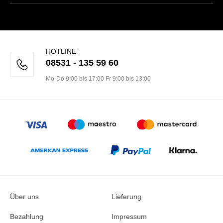
HOTLINE
08531 - 135 59 60
Mo-Do 9:00 bis 17:00 Fr 9:00 bis 13:00
Über uns
Lieferung
Bezahlung
Impressum