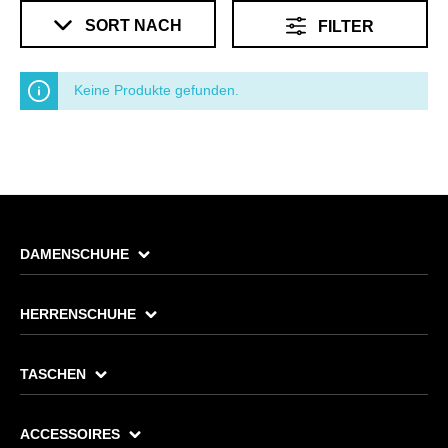
SORT NACH
FILTER
Keine Produkte gefunden.
DAMENSCHUHE
HERRENSCHUHE
TASCHEN
ACCESSOIRES