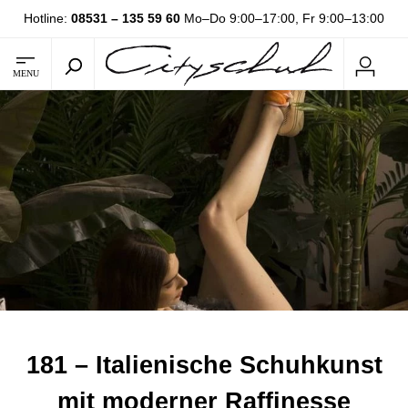
Hotline:
08531 – 135 59 60
Mo–Do 9:00–17:00, Fr 9:00–13:00
MENU
181 – Italienische Schuhkunst
mit moderner Raffinesse