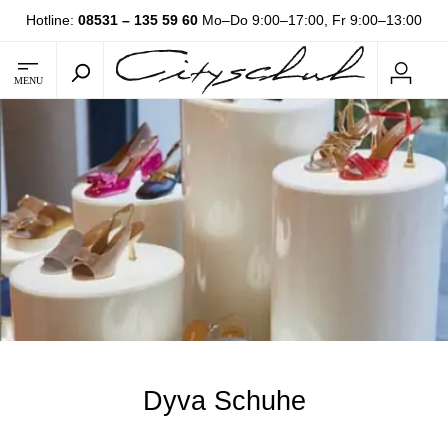
Hotline:
08531 – 135 59 60
Mo–Do 9:00–17:00, Fr 9:00–13:00
MENU
Dyva Schuhe