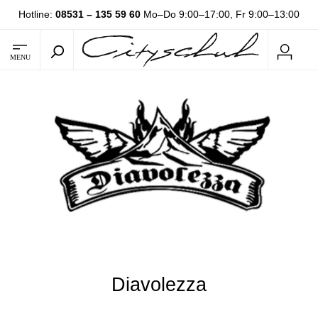
Hotline:
08531 – 135 59 60
Mo–Do 9:00–17:00, Fr 9:00–13:00
MENU
Diavolezza