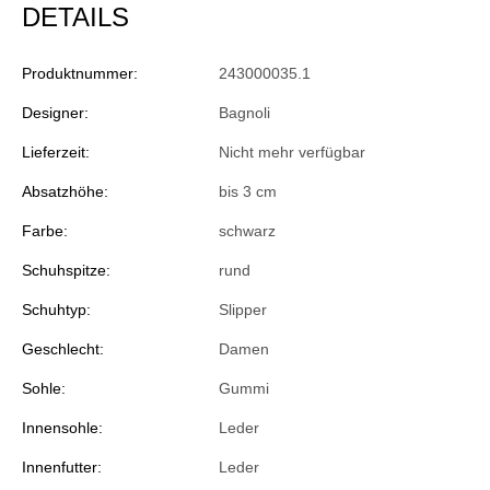
DETAILS
Produktnummer:
243000035.1
Designer:
Bagnoli
Lieferzeit:
Nicht mehr verfügbar
Absatzhöhe:
bis 3 cm
Farbe:
schwarz
Schuhspitze:
rund
Schuhtyp:
Slipper
Geschlecht:
Damen
Sohle:
Gummi
Innensohle:
Leder
Innenfutter:
Leder