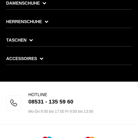
DAMENSCHUHE
HERRENSCHUHE
TASCHEN
ACCESSOIRES
HOTLINE
08531 - 135 59 60
Mo-Do 9:00 bis 17:00 Fr 9:00 bis 13:00