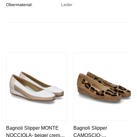
Obermaterial:
Leder
Bagnoli Slipper MONTE
Bagnoli Slipper
NOCCIOLA- beige/ creme/
CAMOSCIO-