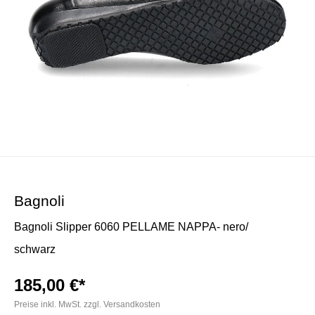
Bagnoli
Bagnoli Slipper 6060 PELLAME NAPPA- nero/
schwarz
185,00 €*
Preise inkl. MwSt. zzgl. Versandkosten