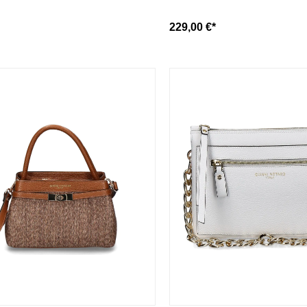
229,00 €*