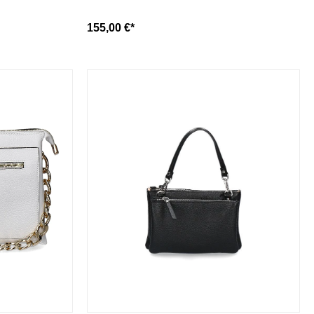
155,00 €*