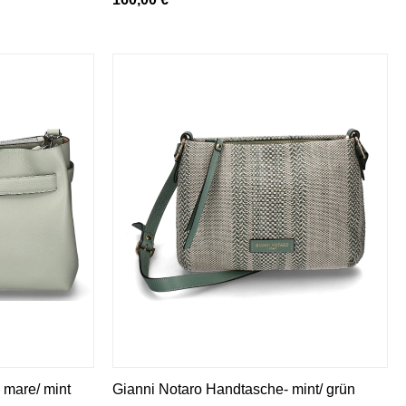
 mare/ mint
Gianni Notaro Handtasche- mint/ grün