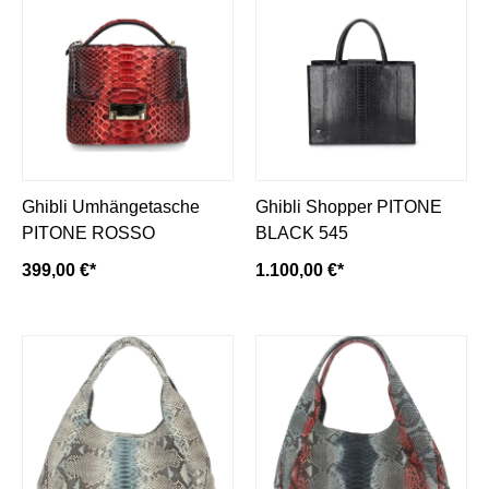
Ghibli Umhängetasche
Ghibli Shopper PITONE
PITONE ROSSO
BLACK 545
399,00 €*
1.100,00 €*