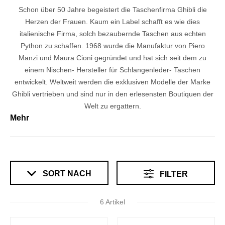
Schon über 50 Jahre begeistert die Taschenfirma Ghibli die
Herzen der Frauen. Kaum ein Label schafft es wie dies
italienische Firma, solch bezaubernde Taschen aus echten
Python zu schaffen. 1968 wurde die Manufaktur von Piero
Manzi und Maura Cioni gegründet und hat sich seit dem zu
einem Nischen- Hersteller für Schlangenleder- Taschen
entwickelt. Weltweit werden die exklusiven Modelle der Marke
Ghibli vertrieben und sind nur in den erlesensten Boutiquen der
Welt zu ergattern.
Mehr
SORT NACH
FILTER
6 Artikel