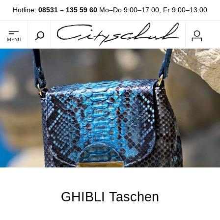
Hotline:
08531 – 135 59 60
Mo–Do 9:00–17:00, Fr 9:00–13:00
MENU
GHIBLI Taschen