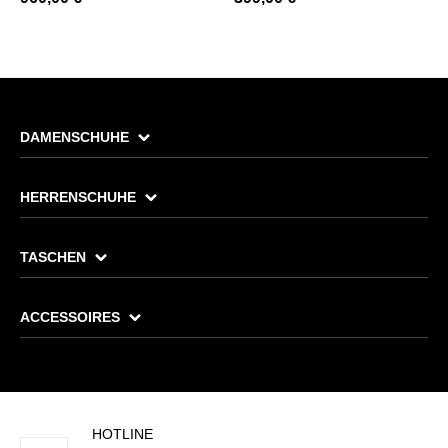
DAMENSCHUHE
HERRENSCHUHE
TASCHEN
ACCESSOIRES
HOTLINE