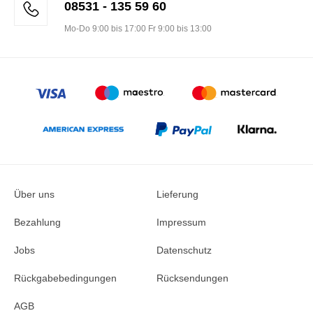
08531 - 135 59 60
Mo-Do 9:00 bis 17:00 Fr 9:00 bis 13:00
Über uns
Lieferung
Bezahlung
Impressum
Jobs
Datenschutz
Rückgabebedingungen
Rücksendungen
AGB