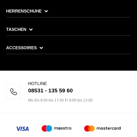
HERRENSCHUHE
TASCHEN
ACCESSOIRES
HOTLINE
08531 - 135 59 60
Mo-Do 9:00 bis 17:00 Fr 9:00 bis 13:00