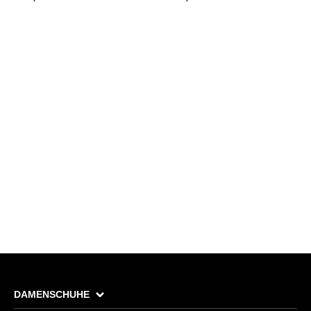
DAMENSCHUHE