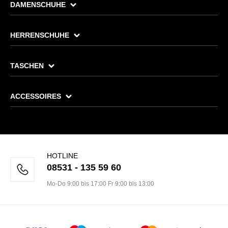
DAMENSCHUHE
HERRENSCHUHE
TASCHEN
ACCESSOIRES
HOTLINE
08531 - 135 59 60
Mo-Do 9:00 bis 17:00 Fr 9:00 bis 13:00