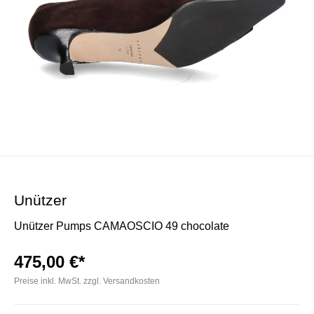
Unützer
Unützer Pumps CAMAOSCIO 49 chocolate
475,00 €*
Preise inkl. MwSt. zzgl. Versandkosten