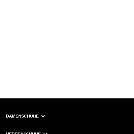
DAMENSCHUHE