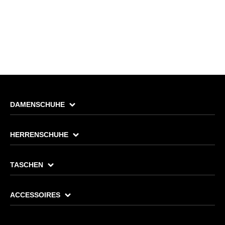
DAMENSCHUHE
HERRENSCHUHE
TASCHEN
ACCESSOIRES