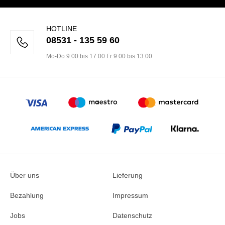
HOTLINE
08531 - 135 59 60
Mo-Do 9:00 bis 17:00 Fr 9:00 bis 13:00
Über uns
Lieferung
Bezahlung
Impressum
Jobs
Datenschutz