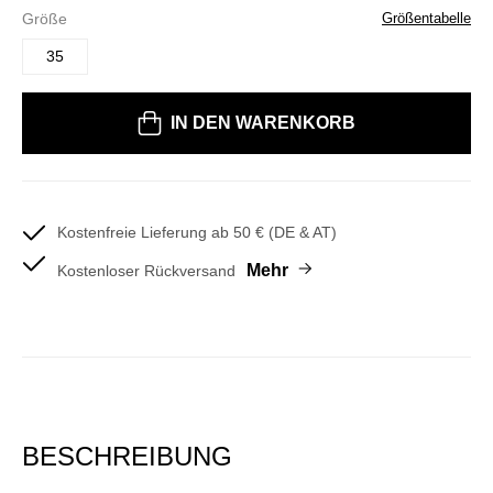
Größe
Größentabelle
35
Bitte wählen Sie eine Größe
IN DEN WARENKORB
Kostenfreie Lieferung ab 50 € (DE & AT)
Mehr
Kostenloser Rückversand
BESCHREIBUNG