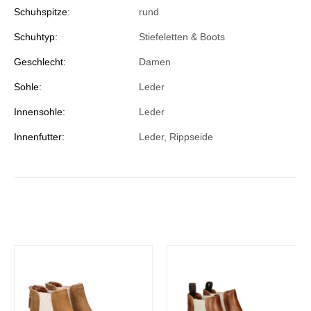
Schuhspitze:
rund
Schuhtyp:
Stiefeletten & Boots
Geschlecht:
Damen
Sohle:
Leder
Innensohle:
Leder
Innenfutter:
Leder, Rippseide