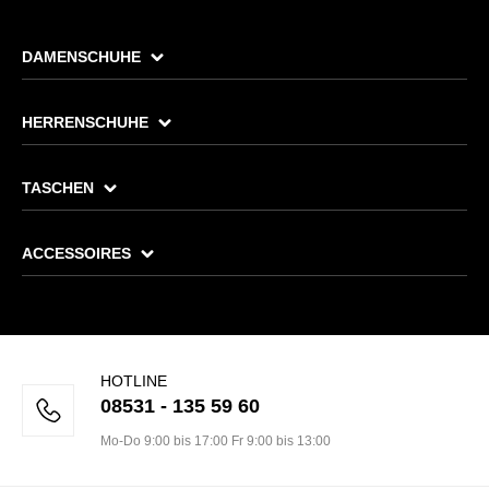
DAMENSCHUHE
HERRENSCHUHE
TASCHEN
ACCESSOIRES
HOTLINE
08531 - 135 59 60
Mo-Do 9:00 bis 17:00 Fr 9:00 bis 13:00