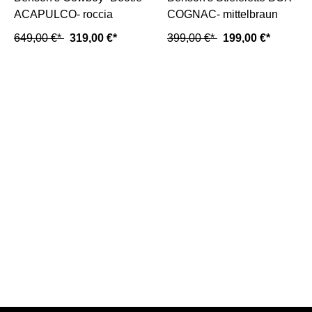
ACAPULCO- roccia
COGNAC- mittelbraun
649,00 €*
319,00 €*
399,00 €*
199,00 €*