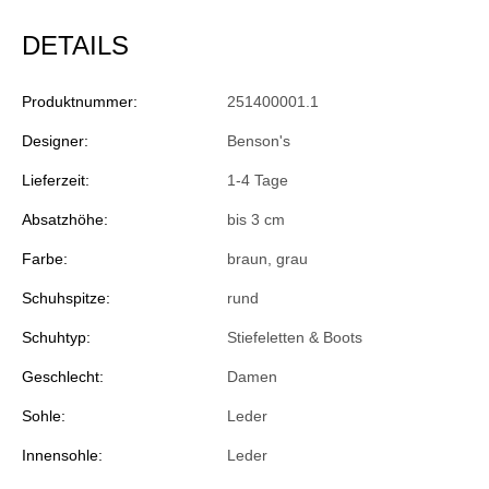
DETAILS
Produktnummer:
251400001.1
Designer:
Benson's
Lieferzeit:
1-4 Tage
Absatzhöhe:
bis 3 cm
Farbe:
braun
, grau
Schuhspitze:
rund
Schuhtyp:
Stiefeletten & Boots
Geschlecht:
Damen
Sohle:
Leder
Innensohle:
Leder