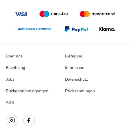
Über uns
Lieferung
Bezahlung
Impressum
Jobs
Datenschutz
Rückgabebedingungen
Rücksendungen
AGB