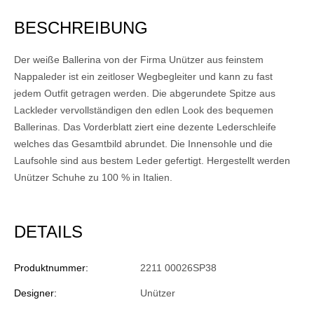
BESCHREIBUNG
Der weiße Ballerina von der Firma Unützer aus feinstem
Nappaleder ist ein zeitloser Wegbegleiter und kann zu fast
jedem Outfit getragen werden. Die abgerundete Spitze aus
Lackleder vervollständigen den edlen Look des bequemen
Ballerinas. Das Vorderblatt ziert eine dezente Lederschleife
welches das Gesamtbild abrundet. Die Innensohle und die
Laufsohle sind aus bestem Leder gefertigt. Hergestellt werden
Unützer Schuhe zu 100 % in Italien.
DETAILS
Produktnummer:
2211 00026SP38
Designer:
Unützer