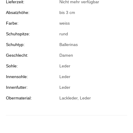
Lieferzeit:
Nicht mehr verfügbar
Absatzhöhe:
bis 3 cm
Farbe:
weiss
Schuhspitze:
rund
Schuhtyp:
Ballerinas
Geschlecht:
Damen
Sohle:
Leder
Innensohle:
Leder
Innenfutter:
Leder
Obermaterial:
Lackleder, Leder