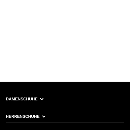
DAMENSCHUHE
HERRENSCHUHE