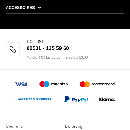
ACCESSOIRES
HOTLINE
08531 - 135 59 60
Mo-Do 9:00 bis 17:00 Fr 9:00 bis 13:00
Über uns
Lieferung