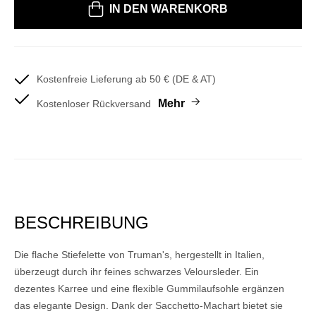
IN DEN WARENKORB
Kostenfreie Lieferung ab 50 € (DE & AT)
Mehr
Kostenloser Rückversand
BESCHREIBUNG
Die flache Stiefelette von Truman's, hergestellt in Italien,
überzeugt durch ihr feines schwarzes Veloursleder. Ein
dezentes Karree und eine flexible Gummilaufsohle ergänzen
das elegante Design. Dank der Sacchetto-Machart bietet sie