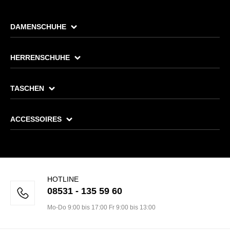
DAMENSCHUHE
HERRENSCHUHE
TASCHEN
ACCESSOIRES
HOTLINE
08531 - 135 59 60
Mo-Do 9:00 bis 17:00 Fr 9:00 bis 13:00