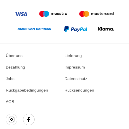
Über uns
Lieferung
Bezahlung
Impressum
Jobs
Datenschutz
Rückgabebedingungen
Rücksendungen
AGB