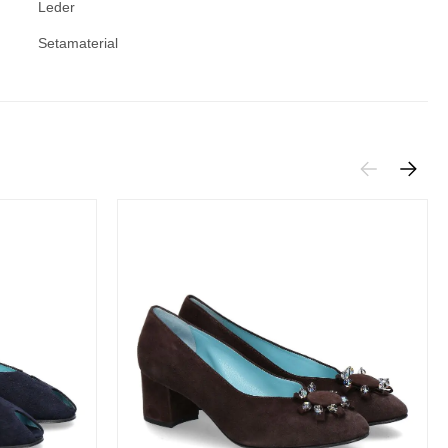
Leder
Setamaterial