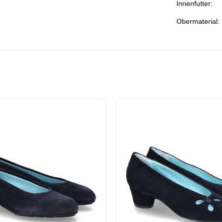
Innenfutter:
Obermaterial: