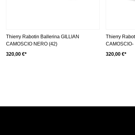
Thierry Rabotin Ballerina GILLIAN
Thierry Rabo
CAMOSCIO NERO (42)
CAMOSCIO- n
320,00 €*
320,00 €*