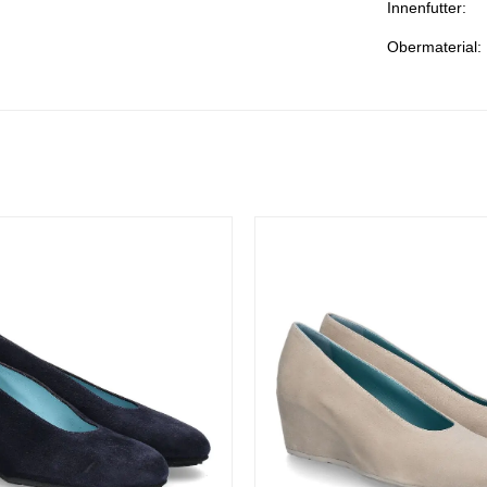
Innenfutter:
Obermaterial: