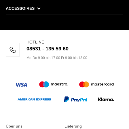
ACCESSOIRES
HOTLINE
08531 - 135 59 60
Mo-Do 9:00 bis 17:00 Fr 9:00 bis 13:00
Über uns
Lieferung