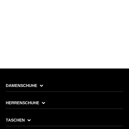
DAMENSCHUHE
HERRENSCHUHE
TASCHEN