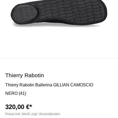
Thierry Rabotin
Thierry Rabotin Ballerina GILLIAN CAMOSCIO
NERO (41)
320,00 €*
Preise inkl. MwSt. zzgl. Versandkosten