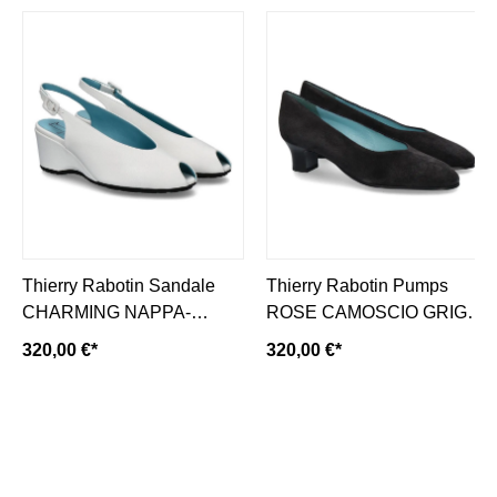
Thierry Rabotin Sandale
Thierry Rabotin Pumps
CHARMING NAPPA-
ROSE CAMOSCIO GRIGIO
bianco/ weiss
(36)
320,00 €*
320,00 €*