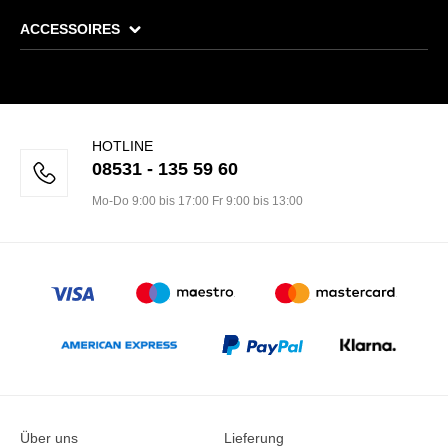
ACCESSOIRES
HOTLINE
08531 - 135 59 60
Mo-Do 9:00 bis 17:00 Fr 9:00 bis 13:00
Über uns
Lieferung