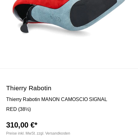
Thierry Rabotin
Thierry Rabotin MANON CAMOSCIO SIGNAL
RED (38½)
310,00 €*
Preise inkl. MwSt. zzgl. Versandkosten