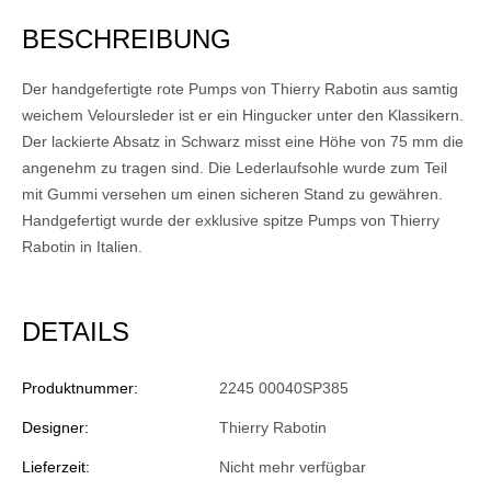
BESCHREIBUNG
Der handgefertigte rote Pumps von Thierry Rabotin aus samtig
weichem Veloursleder ist er ein Hingucker unter den Klassikern.
Der lackierte Absatz in Schwarz misst eine Höhe von 75 mm die
angenehm zu tragen sind. Die Lederlaufsohle wurde zum Teil
mit Gummi versehen um einen sicheren Stand zu gewähren.
Handgefertigt wurde der exklusive spitze Pumps von Thierry
Rabotin in Italien.
DETAILS
Produktnummer:
2245 00040SP385
Designer:
Thierry Rabotin
Lieferzeit:
Nicht mehr verfügbar