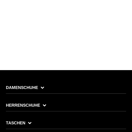
DAMENSCHUHE
HERRENSCHUHE
TASCHEN