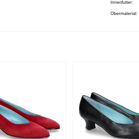
Innenfutter:
Obermaterial: