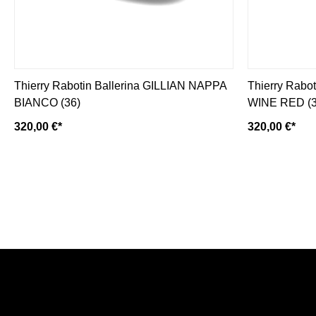
Thierry Rabotin Ballerina GILLIAN NAPPA
Thierry Rab
BIANCO (36)
WINE RED (3
320,00 €*
320,00 €*