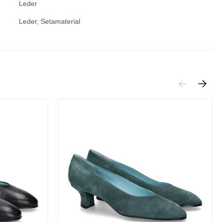
Leder
Leder, Setamaterial