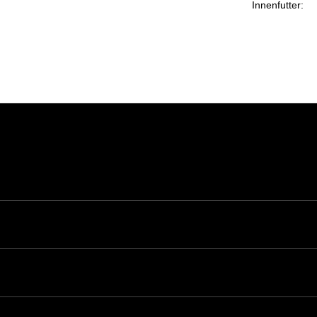
Innenfutter: