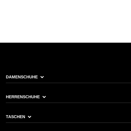
DAMENSCHUHE
HERRENSCHUHE
TASCHEN