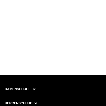
DAMENSCHUHE
HERRENSCHUHE