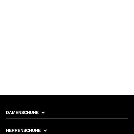
DAMENSCHUHE
HERRENSCHUHE