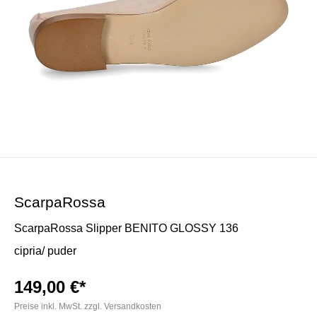
ScarpaRossa
ScarpaRossa Slipper BENITO GLOSSY 136
cipria/ puder
149,00 €*
Preise inkl. MwSt. zzgl. Versandkosten