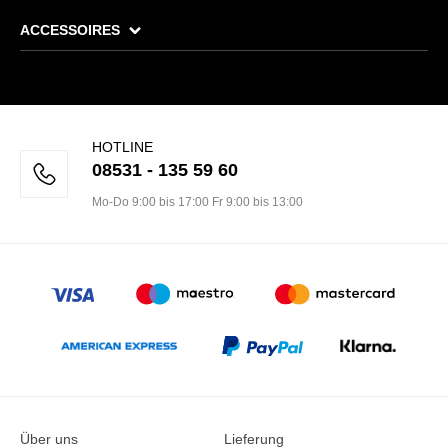
ACCESSOIRES
HOTLINE
08531 - 135 59 60
Mo-Do 9:00 bis 17:00 Fr 9:00 bis 13:00
Über uns
Lieferung