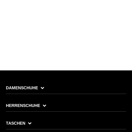
DAMENSCHUHE
HERRENSCHUHE
TASCHEN