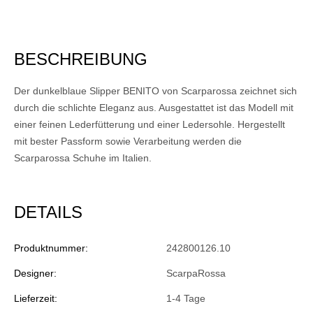
BESCHREIBUNG
Der dunkelblaue Slipper BENITO von Scarparossa zeichnet sich
durch die schlichte Eleganz aus. Ausgestattet ist das Modell mit
einer feinen Lederfütterung und einer Ledersohle. Hergestellt
mit bester Passform sowie Verarbeitung werden die
Scarparossa Schuhe im Italien.
DETAILS
Produktnummer:
242800126.10
Designer:
ScarpaRossa
Lieferzeit:
1-4 Tage