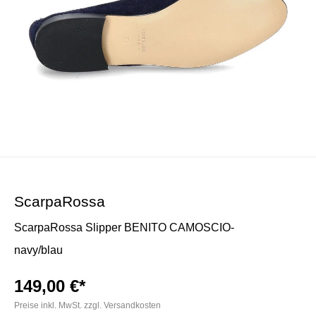
ScarpaRossa
ScarpaRossa Slipper BENITO CAMOSCIO-
navy/blau
149,00 €*
Preise inkl. MwSt. zzgl. Versandkosten