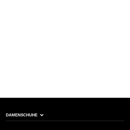
DAMENSCHUHE