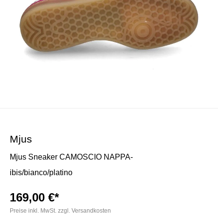
Mjus
Mjus Sneaker CAMOSCIO NAPPA-
ibis/bianco/platino
169,00 €*
Preise inkl. MwSt. zzgl. Versandkosten