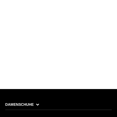
DAMENSCHUHE