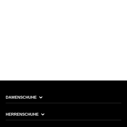
DAMENSCHUHE
HERRENSCHUHE