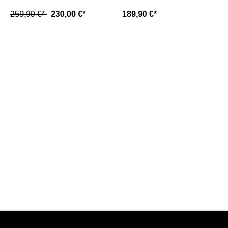
(46)
259,90 €*
230,00 €*
189,90 €*