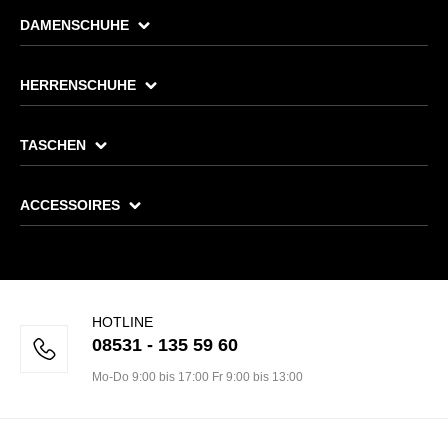
DAMENSCHUHE
HERRENSCHUHE
TASCHEN
ACCESSOIRES
HOTLINE
08531 - 135 59 60
Mo-Do 9:00 bis 17:00 Fr 9:00 bis 13:00