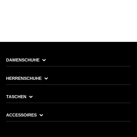
DAMENSCHUHE
HERRENSCHUHE
TASCHEN
ACCESSOIRES