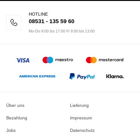
HOTLINE
08531 - 135 59 60
Mo-Do 9:00 bis 17:00 Fr 9:00 bis 13:00
Über uns
Lieferung
Bezahlung
Impressum
Jobs
Datenschutz