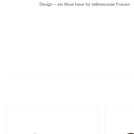
Design – ein Must-have für stilbewusste Frauen.