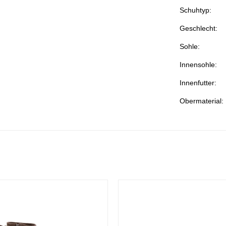
Schuhtyp:
Geschlecht:
Sohle:
Innensohle:
Innenfutter:
Obermaterial: