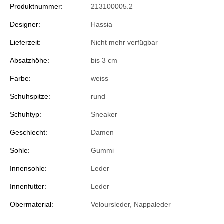
Produktnummer:
213100005.2
Designer:
Hassia
Lieferzeit:
Nicht mehr verfügbar
Absatzhöhe:
bis 3 cm
Farbe:
weiss
Schuhspitze:
rund
Schuhtyp:
Sneaker
Geschlecht:
Damen
Sohle:
Gummi
Innensohle:
Leder
Innenfutter:
Leder
Obermaterial:
Veloursleder, Nappaleder