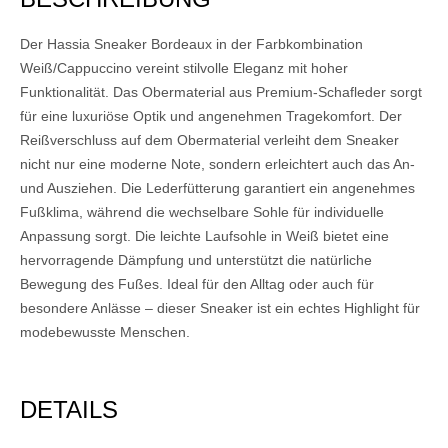
Der Hassia Sneaker Bordeaux in der Farbkombination
Weiß/Cappuccino vereint stilvolle Eleganz mit hoher
Funktionalität. Das Obermaterial aus Premium-Schafleder sorgt
für eine luxuriöse Optik und angenehmen Tragekomfort. Der
Reißverschluss auf dem Obermaterial verleiht dem Sneaker
nicht nur eine moderne Note, sondern erleichtert auch das An-
und Ausziehen. Die Lederfütterung garantiert ein angenehmes
Fußklima, während die wechselbare Sohle für individuelle
Anpassung sorgt. Die leichte Laufsohle in Weiß bietet eine
hervorragende Dämpfung und unterstützt die natürliche
Bewegung des Fußes. Ideal für den Alltag oder auch für
besondere Anlässe – dieser Sneaker ist ein echtes Highlight für
modebewusste Menschen.
DETAILS