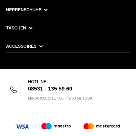
HERRENSCHUHE
TASCHEN
ACCESSOIRES
HOTLINE
08531 - 135 59 60
Mo-Do 9:00 bis 17:00 Fr 9:00 bis 13:00