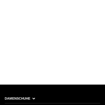
DAMENSCHUHE