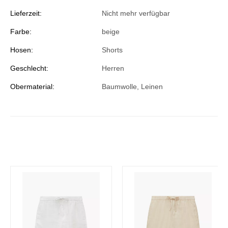
Lieferzeit:
Nicht mehr verfügbar
Farbe:
beige
Hosen:
Shorts
Geschlecht:
Herren
Obermaterial:
Baumwolle, Leinen