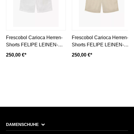
Frescobol Carioca Herren-
Frescobol Carioca Herren-
Shorts FELIPE LEINEN-
Shorts FELIPE LEINEN-
white/weiss
sand
250,00 €*
250,00 €*
DAMENSCHUHE