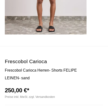
Frescobol Carioca
Frescobol Carioca Herren- Shorts FELIPE
LEINEN- sand
250,00 €*
Preise inkl. MwSt. zzgl. Versandkosten