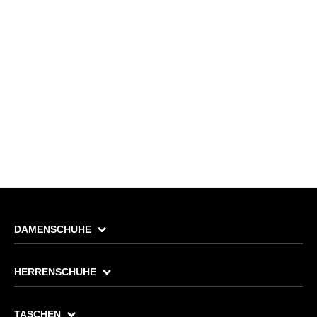
DAMENSCHUHE
HERRENSCHUHE
TASCHEN