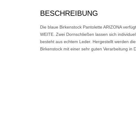
BESCHREIBUNG
Die blaue Birkenstock Pantolette ARIZONA verf
WEITE. Zwei Dornschließen lassen sich individuell
besteht aus echtem Leder. Hergestellt werden die
Birkenstock mit einer sehr guten Verarbeitung in 