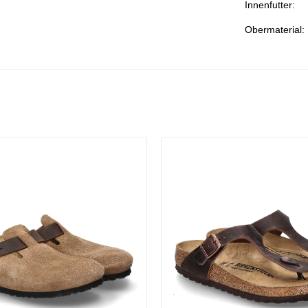
Innenfutter:
Obermaterial: