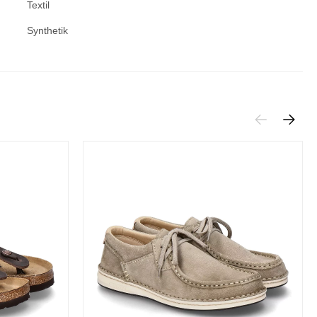
Textil
Synthetik