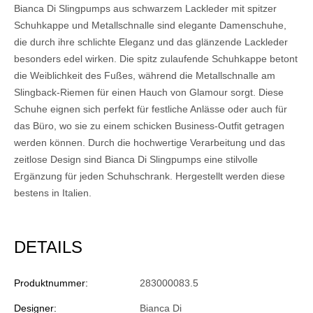
Bianca Di Slingpumps aus schwarzem Lackleder mit spitzer
Schuhkappe und Metallschnalle sind elegante Damenschuhe,
die durch ihre schlichte Eleganz und das glänzende Lackleder
besonders edel wirken. Die spitz zulaufende Schuhkappe betont
die Weiblichkeit des Fußes, während die Metallschnalle am
Slingback-Riemen für einen Hauch von Glamour sorgt. Diese
Schuhe eignen sich perfekt für festliche Anlässe oder auch für
das Büro, wo sie zu einem schicken Business-Outfit getragen
werden können. Durch die hochwertige Verarbeitung und das
zeitlose Design sind Bianca Di Slingpumps eine stilvolle
Ergänzung für jeden Schuhschrank. Hergestellt werden diese
bestens in Italien.
DETAILS
Produktnummer:
283000083.5
Designer:
Bianca Di