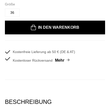
Größe
36
Bitte wählen Sie eine Größe
IN DEN WARENKORB
Kostenfreie Lieferung ab 50 € (DE & AT)
Mehr
Kostenloser Rückversand
BESCHREIBUNG