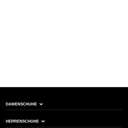
DAMENSCHUHE
HERRENSCHUHE