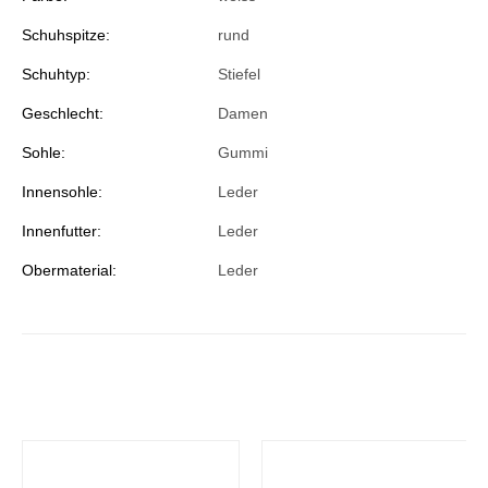
Schuhspitze:
rund
Schuhtyp:
Stiefel
Geschlecht:
Damen
Sohle:
Gummi
Innensohle:
Leder
Innenfutter:
Leder
Obermaterial:
Leder