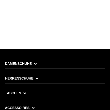
DAMENSCHUHE
HERRENSCHUHE
TASCHEN
ACCESSOIRES