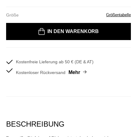
Größe
Größentabelle
Bitte wählen Sie eine Größe
IN DEN WARENKORB
Kostenfreie Lieferung ab 50 € (DE & AT)
Mehr
Kostenloser Rückversand
BESCHREIBUNG