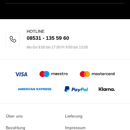
HOTLINE
08531 - 135 59 60
Mo-Do 9:00 bis 17:00 Fr 9:00 bis 13:00
Über uns
Lieferung
Bezahlung
Impressum