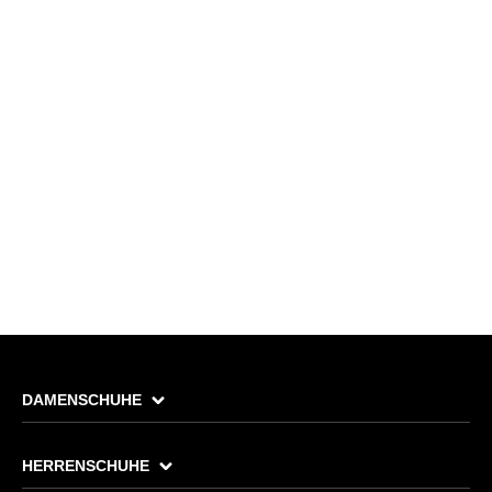
DAMENSCHUHE
HERRENSCHUHE