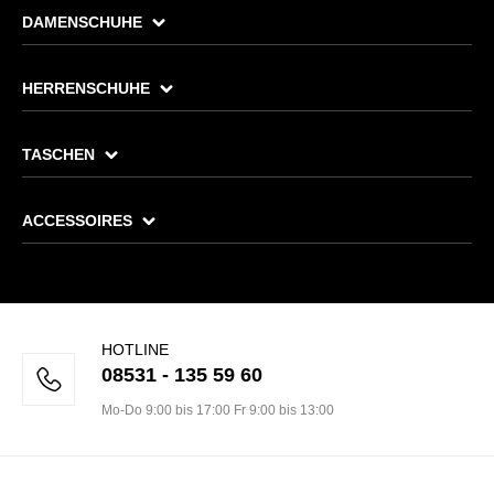
DAMENSCHUHE
HERRENSCHUHE
TASCHEN
ACCESSOIRES
HOTLINE
08531 - 135 59 60
Mo-Do 9:00 bis 17:00 Fr 9:00 bis 13:00