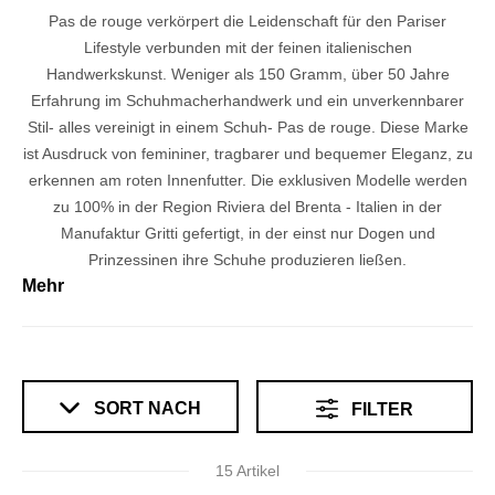
Pas de rouge verkörpert die Leidenschaft für den Pariser
Lifestyle verbunden mit der feinen italienischen
Handwerkskunst. Weniger als 150 Gramm, über 50 Jahre
Erfahrung im Schuhmacherhandwerk und ein unverkennbarer
Stil- alles vereinigt in einem Schuh- Pas de rouge. Diese Marke
ist Ausdruck von femininer, tragbarer und bequemer Eleganz, zu
erkennen am roten Innenfutter. Die exklusiven Modelle werden
zu 100% in der Region Riviera del Brenta - Italien in der
Manufaktur Gritti gefertigt, in der einst nur Dogen und
Prinzessinen ihre Schuhe produzieren ließen.
Mehr
SORT NACH
FILTER
15 Artikel