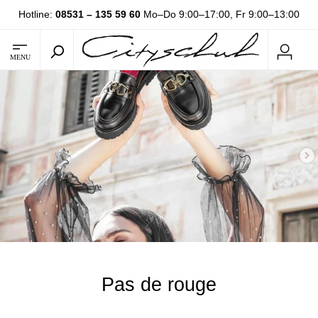
Hotline:
08531 – 135 59 60
Mo–Do 9:00–17:00, Fr 9:00–13:00
MENU
Pas de rouge