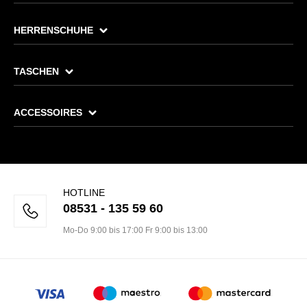
HERRENSCHUHE
TASCHEN
ACCESSOIRES
HOTLINE
08531 - 135 59 60
Mo-Do 9:00 bis 17:00 Fr 9:00 bis 13:00